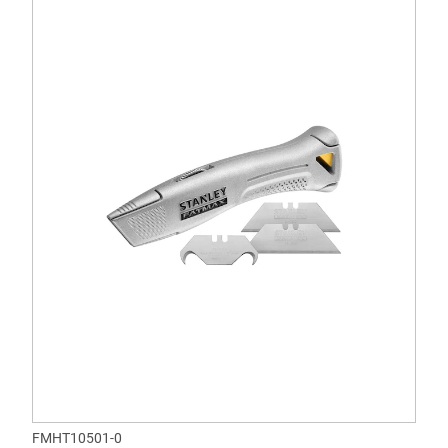
FMHT10501-0