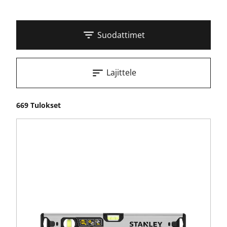
Suodattimet
Lajittele
669 Tulokset