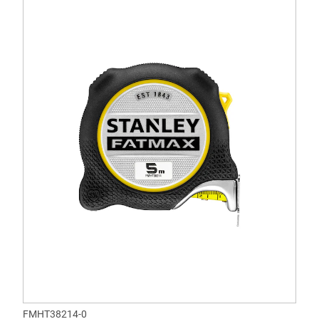
FMHT38214-0