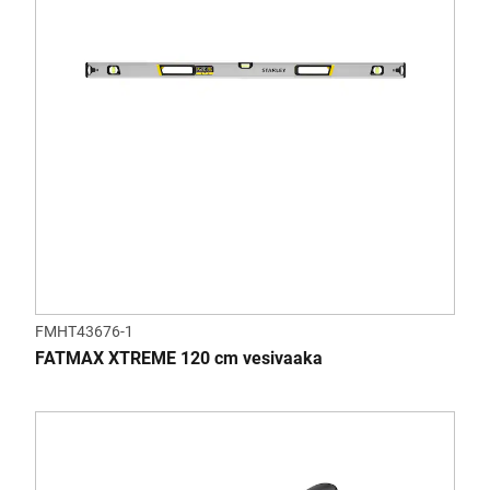
FMHT43676-1
FATMAX XTREME 120 cm vesivaaka