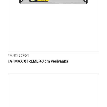
FMHT43670-1
FATMAX XTREME 40 cm vesivaaka