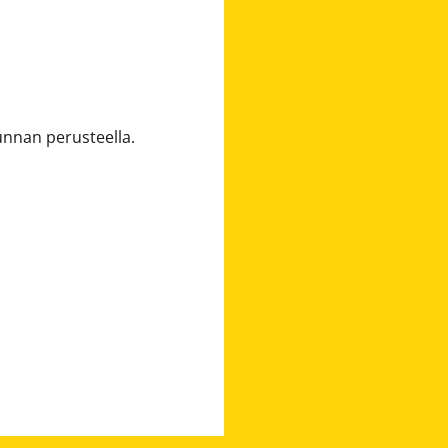
unnan perusteella.