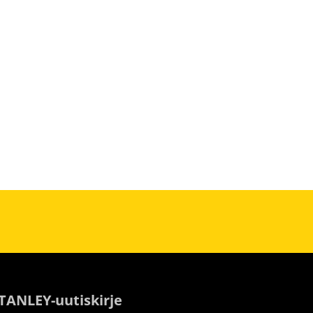
STANLEY-uutiskirje