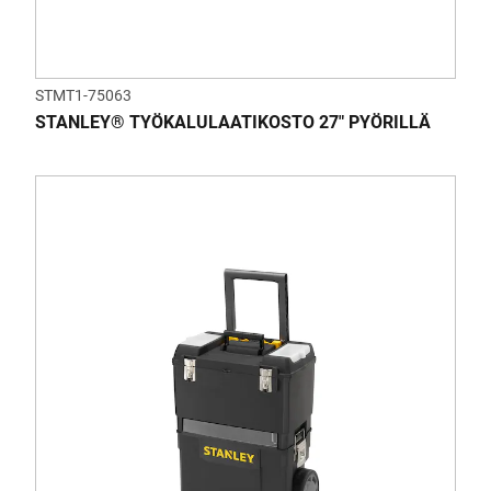
STMT1-75063
STANLEY® TYÖKALULAATIKOSTO 27" PYÖRILLÄ