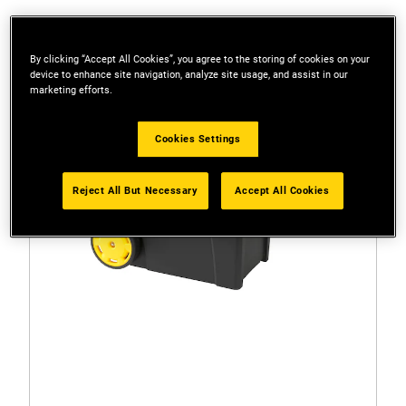
By clicking “Accept All Cookies”, you agree to the storing of cookies on your
device to enhance site navigation, analyze site usage, and assist in our
marketing efforts.
Cookies Settings
Reject All But Necessary
Accept All Cookies