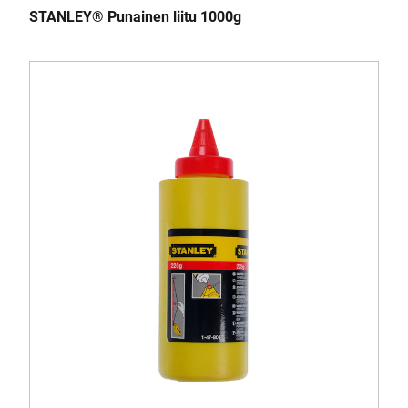
STANLEY® Punainen liitu 1000g