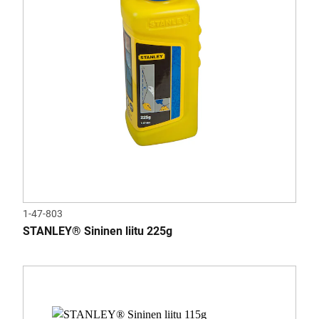
1-47-803
STANLEY® Sininen liitu 225g